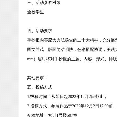
三、活动参赛对象
全校学生
四、活动要求
手抄报内容应大力弘扬党的二十大精神，充分展
图文并茂，版面简洁明快，色彩搭配协调，美观大
mm）届时将对手抄报的主题、内容、形式、排
其他要求：
五、投稿方式
1.投稿时间：从即日起2022年12月2日截止；
2.投稿方式：参展作品于2022年12月2日17
交稿地址：实训1号楼507室