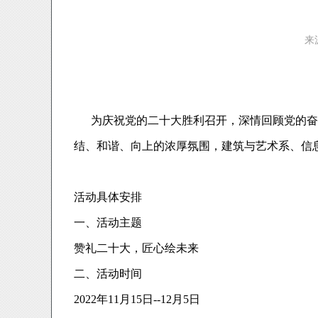
来
为庆祝党的二十大胜利召开，深情回顾党的奋斗
结、和谐、向上的浓厚氛围，建筑与艺术系、信
活动具体安排
一、活动主题
赞礼二十大，匠心绘未来
二、活动时间
2022年11月15日--12月5日