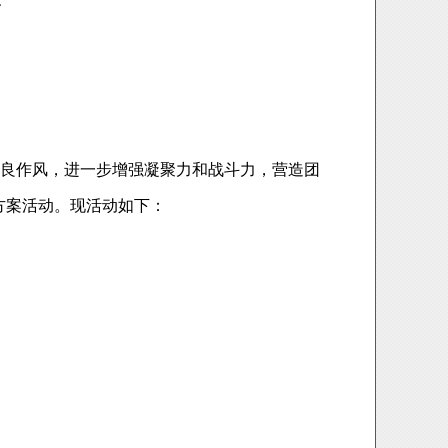
良作风，进一步增强凝聚力和战斗力，营造团
方案活动。现活动如下：