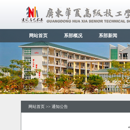
网站首页
系部概况
系部新闻
网站首页
>>
通知公告