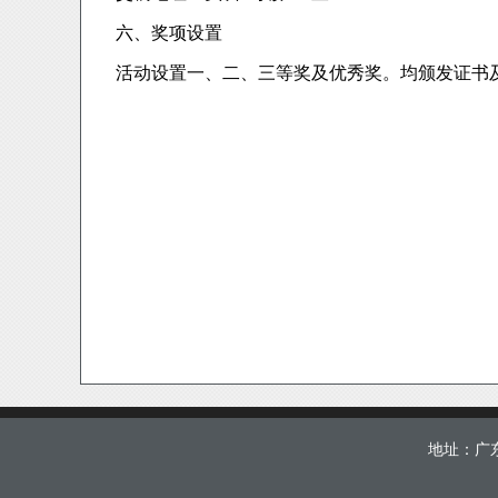
六、奖项设置
活动设置一、二、三等奖及优秀奖。均颁发证书
地址：广