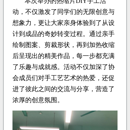
本次举办的热缩片DIY手工活
动，不仅激发了同学们的无限创意与
想象力，更让大家亲身体验到了从设
计到成品的奇妙转变过程。通过亲手
绘制图案、剪裁形状，再到加热收缩
后呈现出的精美作品，每一步都充满
了乐趣与成就感。活动不仅加深了协
会成员们对手工艺艺术的热爱，还促
进了彼此之间的交流与分享，营造了
浓厚的创意氛围。