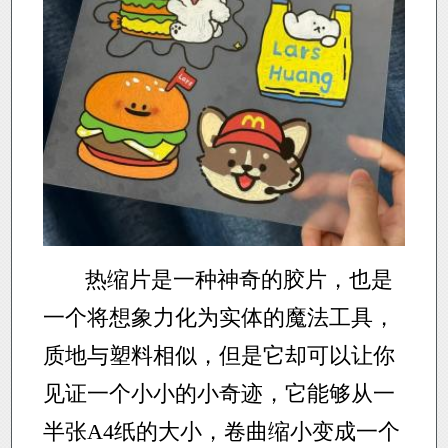
热缩片是一种神奇的胶片，也是
一个将想象力化为实体的魔法工具，
质地与塑料相似，但是它却可以让你
见证一个小小的小奇迹，它能够从一
半张A4纸的大小，卷曲缩小变成一个