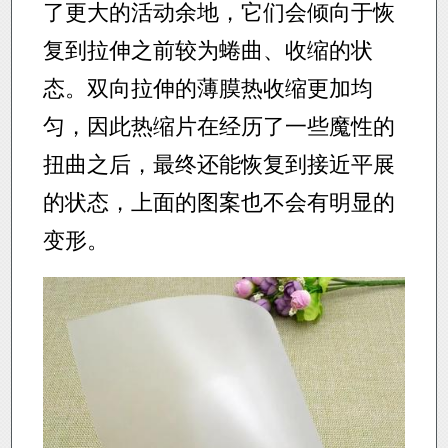
了更大的活动余地，它们会倾向于恢
复到拉伸之前较为蜷曲、收缩的状
态。双向拉伸的薄膜热收缩更加均
匀，因此热缩片在经历了一些魔性的
扭曲之后，最终还能恢复到接近平展
的状态，上面的图案也不会有明显的
变形。