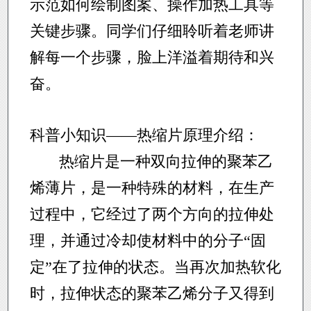
示范如何绘制图案、操作加热工具等
关键步骤。同学们仔细聆听着老师讲
解每一个步骤，脸上洋溢着期待和兴
奋。
科普小知识——热缩片原理介绍：
热缩片是一种双向拉伸的聚苯乙
烯薄片，是一种特殊的材料，在生产
过程中，它经过了两个方向的拉伸处
理，并通过冷却使材料中的分子“固
定”在了拉伸的状态。当再次加热软化
时，拉伸状态的聚苯乙烯分子又得到