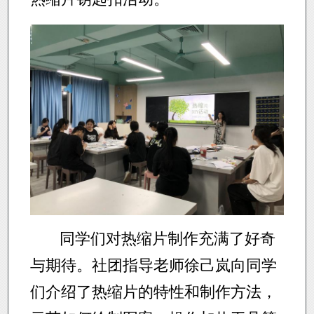
同学们对热缩片制作充满了好奇
与期待。社团指导老师徐己岚向同学
们介绍了热缩片的特性和制作方法，