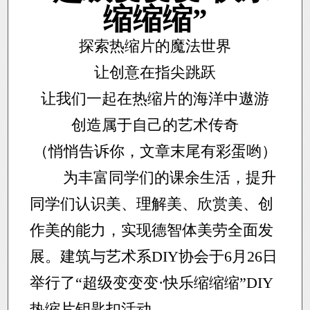
缩缩缩”
探索热缩片的魔法世界
让创意在指尖跳跃
让我们一起在热缩片的海洋中遨游
创造属于自己的艺术传奇
（悄悄告诉你，文章末尾有彩蛋哟）
为丰富同学们的课余生活，提升
同学们认识美、理解美、欣赏美、创
作美的能力，实现德智体美劳全面发
展。建筑与艺术系DIY协会于6月26日
举行了“超级变变变·快乐缩缩缩”DIY
热缩片钥匙扣活动。