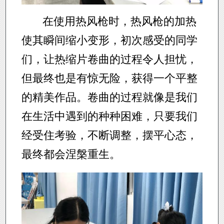
在使用热风枪时，热风枪的加热
使其瞬间缩小变形，初次感受的同学
们，让热缩片卷曲的过程令人担忧，
但最终也是有惊无险，获得一个平整
的精美作品。卷曲的过程就像是我们
在生活中遇到的种种困难，只要我们
经受住考验，不断调整，摆平心态，
最终都会涅槃重生。