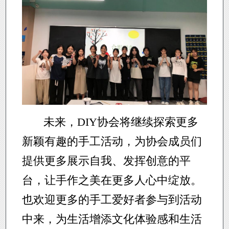
未来，DIY协会将继续探索更多
新颖有趣的手工活动，为协会成员们
提供更多展示自我、发挥创意的平
台，让手作之美在更多人心中绽放。
也欢迎更多的手工爱好者参与到活动
中来，为生活增添文化体验感和生活