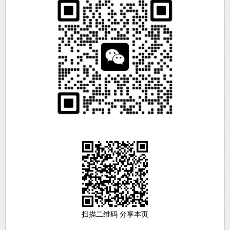
扫描二维码 分享本页