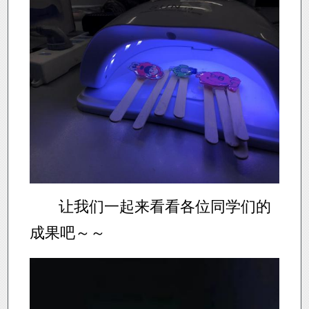
让我们一起来看看各位同学们的
成果吧～～