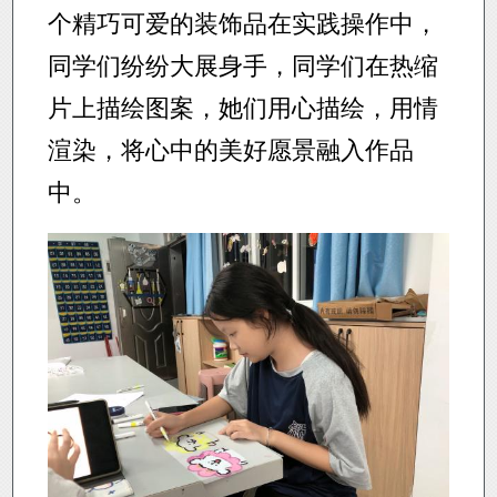
个精巧可爱的装饰品在实践操作中，
同学们纷纷大展身手，同学们在热缩
片上描绘图案，她们用心描绘，用情
渲染，将心中的美好愿景融入作品
中。