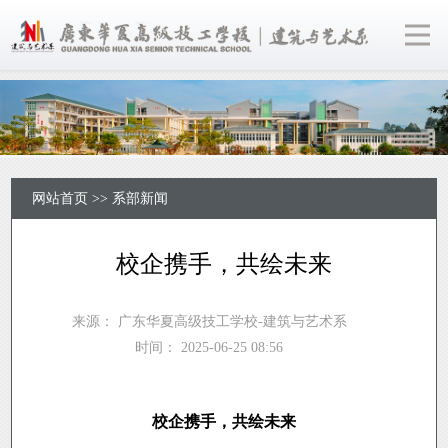
网站首页
>>
系部新闻
校企携手，共绘未来
来源：
广东华夏高级技工学校-建筑与艺术系
时间：
2025-06-25 08:56
校企携手，共绘未来