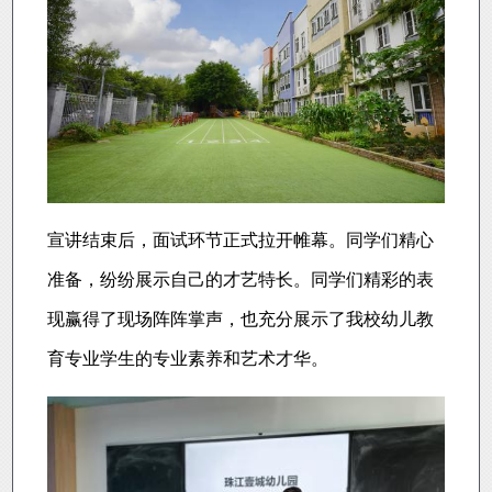
宣讲结束后，面试环节正式拉开帷幕。同学们精心
准备，纷纷展示自己的才艺特长。同学们精彩的表
现赢得了现场阵阵掌声，也充分展示了我校幼儿教
育专业学生的专业素养和艺术才华。