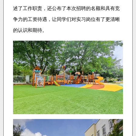
述了工作职责，还公布了本次招聘的名额和具有竞
争力的工资待遇，让同学们对实习岗位有了更清晰
的认识和期待。