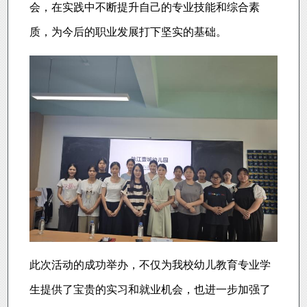
会，在实践中不断提升自己的专业技能和综合素
质，为今后的职业发展打下坚实的基础。
此次活动的成功举办，不仅为我校幼儿教育专业学
生提供了宝贵的实习和就业机会，也进一步加强了