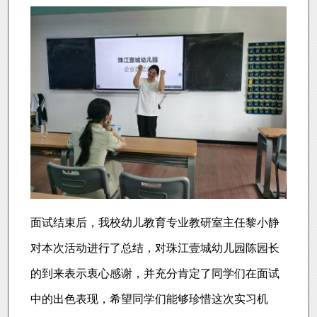
面试结束后，我校幼儿教育专业教研室主任黎小静
对本次活动进行了总结，对珠江壹城幼儿园陈园长
的到来表示衷心感谢，并充分肯定了同学们在面试
中的出色表现，希望同学们能够珍惜这次实习机