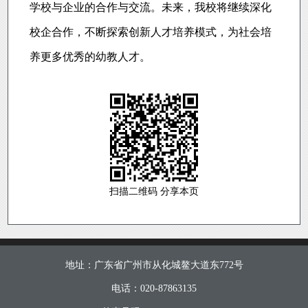
学校与企业的合作与交流。未来，我校将继续深化
校企合作，不断探索创新人才培养模式，为社会培
养更多优秀的幼教人才。
扫描二维码 分享本页
地址：广东省广州市从化城鳌大道东772号
电话：020-87863135