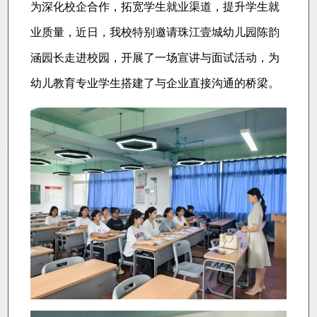
为深化校企合作，拓宽学生就业渠道，提升学生就
业质量，近日，我校特别邀请珠江壹城幼儿园陈韵
涵园长走进校园，开展了一场宣讲与面试活动，为
幼儿教育专业学生搭建了与企业直接沟通的桥梁。