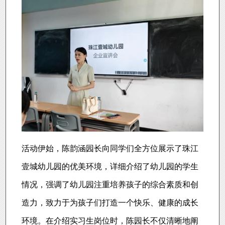
活动伊始，陈韵涵园长向同学们全方位展示了珠江
壹城幼儿园的优美环境，详细介绍了幼儿园的学生
情况，强调了幼儿园注重培养孩子的综合素质和创
造力，致力于为孩子们打造一个快乐、健康的成长
环境。在介绍实习生岗位时，陈园长不仅清晰地阐